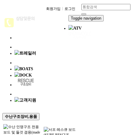
회원가입
로그인
Toggle navigation
수난구조장비,용품