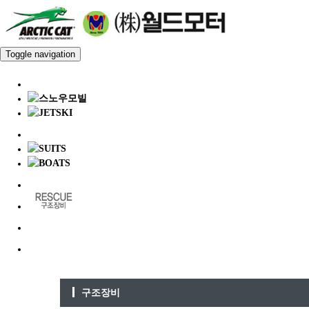
Toggle navigation
구조장비