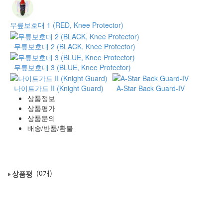
무릎보호대 1 (RED, Knee Protector)
무릎보호대 2 (BLACK, Knee Protector)
무릎보호대 3 (BLUE, Knee Protector)
나이트가드 II (Knight Guard)
A-Star Back Guard-IV
상품정보
상품평가
상품문의
배송/반품/환불
(0개)