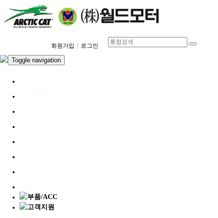
회원가입
로그인
Toggle navigation