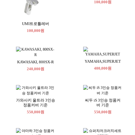
100,000원
UMI트로틀레버
100,000원
YAMAHA,SUPERJET
KAWASAKI, 800SX-R
400,000원
240,000원
가와사키 울트라 3인승
씨두 iS 3인승 정품커
정품커버 기준
버 기준
550,000원
550,000원