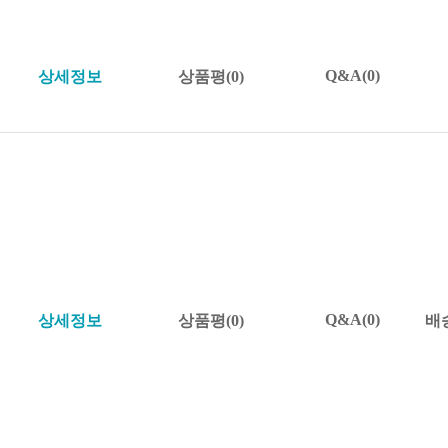
Q&A(0)
상세정보
상품평(0)
Q&A(0)
상세정보
상품평(0)
배