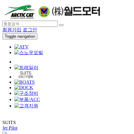
회원가입
로그인
Toggle navigation
SUITS
Jet Pilot