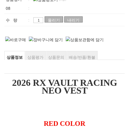
08
:
수 량
:
상품정보
상품평가
상품문의
배송/반품/환불
2026 RX VAULT RACING
NEO VEST
RED COLOR