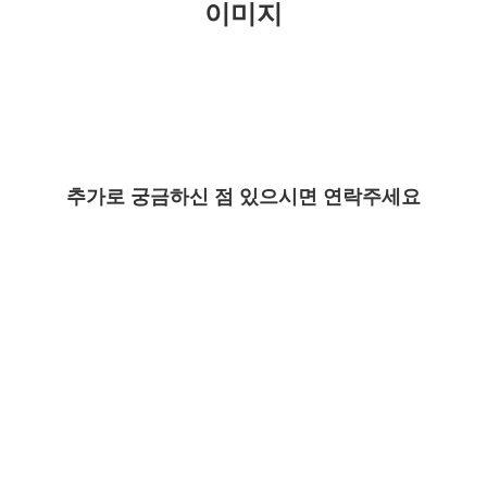
이미지
추가로 궁금하신 점 있으시면 연락주세요