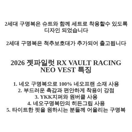
2세대 구명복은 슈트와 함께 세트로 착용할수 있도록
디자인 되었습니다
2세대 구명복은 척추보호대가 추가되어 출고됩니다
2026 젯파일럿 RX VAULT RACING
NEO VEST 특징
1. 네오 구명복으로 100% 네오프랜 소재 사용
2. 부드러운 촉감과 편안하게 착용이 강점
3. YKK지퍼와 원버클 사용
4. 네오구명복만의 히든그립 사용
5. 타이트한 핏을 원하시는 분들께 어울리는 구명복