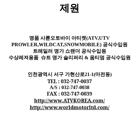
제원
명품 사륜오토바이 아티켓(ATV,UTV
PROWLER,WILDCAT,SNOWMOBILE) 공식수입원
트레일러 명가 쇼랜더 공식수입원
수상레져용품 슈트 명가 슬리퍼리 & 옴티멈 공식수입원
인천광역시 서구 가현산로21-1(마전동)
TEL : 032-747-0037
A/S : 032-747-0038
FAX : 032-747-0039
http://www.ATVKOREA.com/
http://www.worldmotorltd.com/