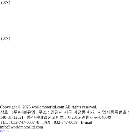
(0개)
(0개)
Copyright © 2026 worldmotorltd.com All rights reserved.
상호 : (주)더블유엠 | 주소 : 인천시 서구 마전동 41-2 | 사업자등록번호 :
140-81-12521 | 통신판매업신고번호 : 제2015-인천서구-0460호
TEL : 032-747-0037~8 | FAX : 032-747-0039 | E-mail :
info@worldmotorltd.com