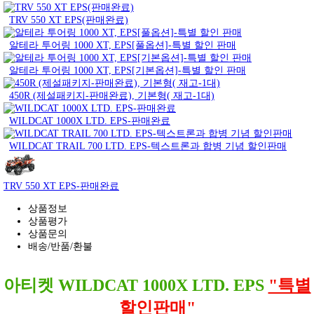
TRV 550 XT EPS(판매완료)
알테라 투어링 1000 XT, EPS[풀옵션]-특별 할인 판매
알테라 투어링 1000 XT, EPS[기본옵션]-특별 할인 판매
450R (제설패키지-판매완료), 기본형( 재고-1대)
WILDCAT 1000X LTD. EPS-판매완료
WILDCAT TRAIL 700 LTD. EPS-텍스트론과 합병 기념 할인판매
TRV 550 XT EPS-판매완료
상품정보
상품평가
상품문의
배송/반품/환불
아티켓 WILDCAT 1000X LTD. EPS
"특별
할인판매"